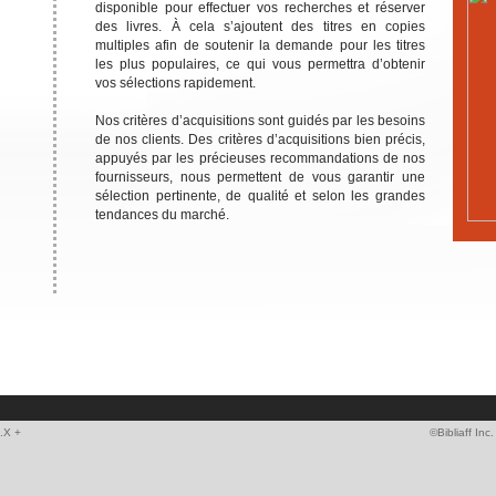
disponible pour effectuer vos recherches et réserver
des livres. À cela s’ajoutent des titres en copies
multiples afin de soutenir la demande pour les titres
les plus populaires, ce qui vous permettra d’obtenir
vos sélections rapidement.
Nos critères d’acquisitions sont guidés par les besoins
de nos clients. Des critères d’acquisitions bien précis,
appuyés par les précieuses recommandations de nos
fournisseurs, nous permettent de vous garantir une
sélection pertinente, de qualité et selon les grandes
tendances du marché.
0.X +
©Bibliaff Inc