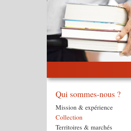
Qui sommes-nous ?
Mission & expérience
Collection
Territoires & marchés